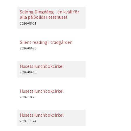
Salong Dingdång - en kväll för
alla på Solidaritetshuset
2026-08-21
Silent reading i trädgården
2026-08-25
Husets lunchbokcirkel
2026-09-15
Husets lunchbokcirkel
2026-10-20
Husets lunchbokcirkel
2026-11-24