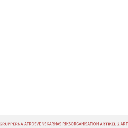
AGRUPPERNA
AFROSVENSKARNAS RIKSORGANISATION
ARTIKEL 2
ART