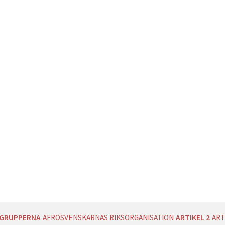
AGRUPPERNA
AFROSVENSKARNAS RIKSORGANISATION
ARTIKEL 2
ART