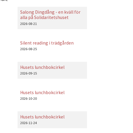
Salong Dingdång - en kväll för
alla på Solidaritetshuset
2026-08-21
Silent reading i trädgården
2026-08-25
Husets lunchbokcirkel
2026-09-15
Husets lunchbokcirkel
2026-10-20
Husets lunchbokcirkel
2026-11-24