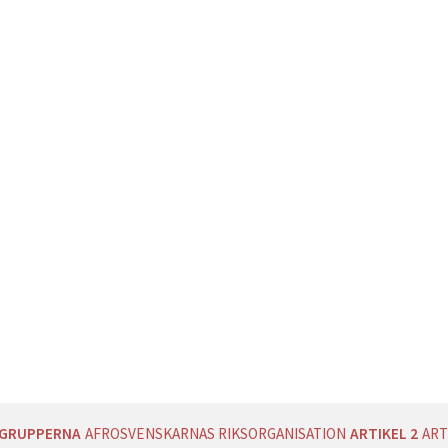
AGRUPPERNA
AFROSVENSKARNAS RIKSORGANISATION
ARTIKEL 2
ART