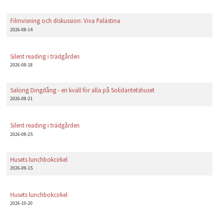
Filmvisning och diskussion: Viva Palästina
2026-08-14
Silent reading i trädgården
2026-08-18
Salong Dingdång - en kväll för alla på Solidaritetshuset
2026-08-21
Silent reading i trädgården
2026-08-25
Husets lunchbokcirkel
2026-09-15
Husets lunchbokcirkel
2026-10-20