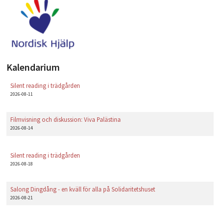
nordisk_hjalp.png
Kalendarium
Silent reading i trädgården
2026-08-11
Filmvisning och diskussion: Viva Palästina
2026-08-14
Silent reading i trädgården
2026-08-18
Salong Dingdång - en kväll för alla på Solidaritetshuset
2026-08-21