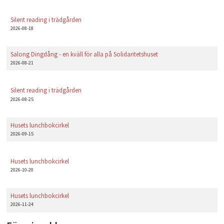
Silent reading i trädgården
2026-08-18
Salong Dingdång - en kväll för alla på Solidaritetshuset
2026-08-21
Silent reading i trädgården
2026-08-25
Husets lunchbokcirkel
2026-09-15
Husets lunchbokcirkel
2026-10-20
Husets lunchbokcirkel
2026-11-24