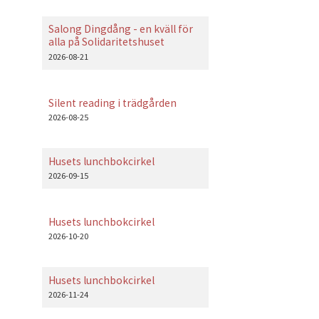
Salong Dingdång - en kväll för
alla på Solidaritetshuset
2026-08-21
Silent reading i trädgården
2026-08-25
Husets lunchbokcirkel
2026-09-15
Husets lunchbokcirkel
2026-10-20
Husets lunchbokcirkel
2026-11-24