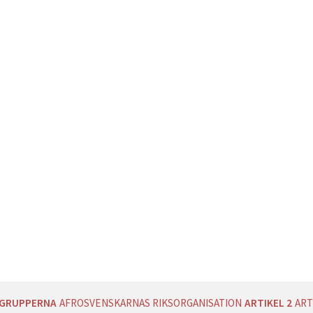
AGRUPPERNA
AFROSVENSKARNAS RIKSORGANISATION
ARTIKEL 2
ART