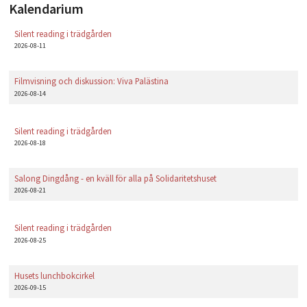
Kalendarium
Silent reading i trädgården
2026-08-11
Filmvisning och diskussion: Viva Palästina
2026-08-14
Silent reading i trädgården
2026-08-18
Salong Dingdång - en kväll för alla på Solidaritetshuset
2026-08-21
Silent reading i trädgården
2026-08-25
Husets lunchbokcirkel
2026-09-15