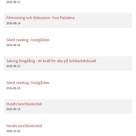
2026-08-11
Filmvisning och diskussion: Viva Palästina
2026-08-14
Silent reading i trädgården
2026-08-18
Salong Dingdång - en kväll för alla på Solidaritetshuset
2026-08-21
Silent reading i trädgården
2026-08-25
Husets lunchbokcirkel
2026-09-15
Husets lunchbokcirkel
2026-10-20