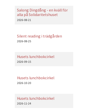
Salong Dingdång - en kväll för
alla på Solidaritetshuset
2026-08-21
Silent reading i trädgården
2026-08-25
Husets lunchbokcirkel
2026-09-15
Husets lunchbokcirkel
2026-10-20
Husets lunchbokcirkel
2026-11-24