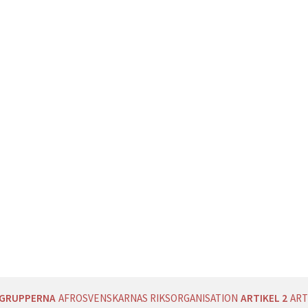
AGRUPPERNA
AFROSVENSKARNAS RIKSORGANISATION
ARTIKEL 2
ART