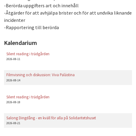
-Berörda uppgifters art och innehåll
-Åtgärder för att avhjälpa brister och för att undvika liknande
incidenter
-Rapportering till berörda
Kalendarium
Silent reading i trädgården
2026-08-11
Filmvisning och diskussion: Viva Palästina
2026-08-14
Silent reading i trädgården
2026-08-18
Salong Dingdång - en kväll för alla på Solidaritetshuset
2026-08-21