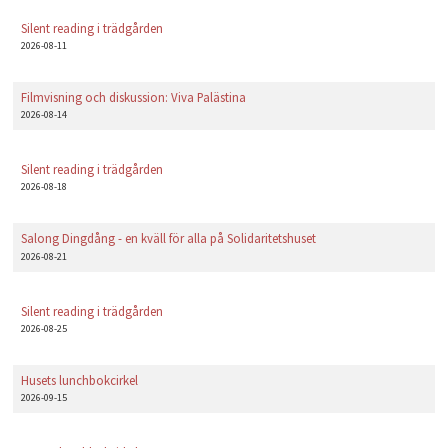
PLAY
Silent reading i trädgården
2026-08-11
Filmvisning och diskussion: Viva Palästina
2026-08-14
Silent reading i trädgården
2026-08-18
Salong Dingdång - en kväll för alla på Solidaritetshuset
2026-08-21
Silent reading i trädgården
2026-08-25
Husets lunchbokcirkel
2026-09-15