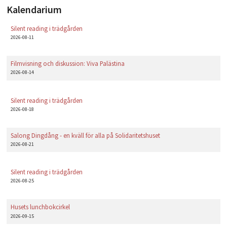
Kalendarium
Silent reading i trädgården
2026-08-11
Filmvisning och diskussion: Viva Palästina
2026-08-14
Silent reading i trädgården
2026-08-18
Salong Dingdång - en kväll för alla på Solidaritetshuset
2026-08-21
Silent reading i trädgården
2026-08-25
Husets lunchbokcirkel
2026-09-15