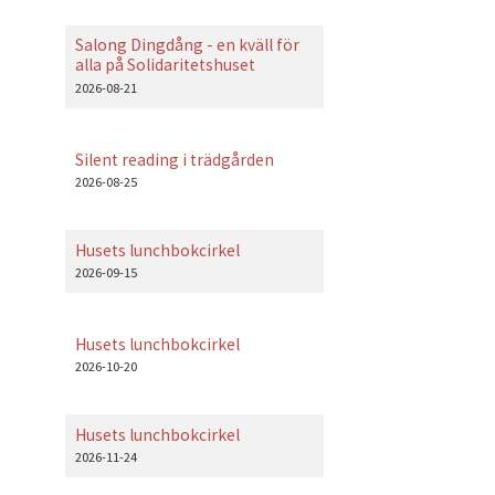
Salong Dingdång - en kväll för
alla på Solidaritetshuset
2026-08-21
Silent reading i trädgården
2026-08-25
Husets lunchbokcirkel
2026-09-15
Husets lunchbokcirkel
2026-10-20
Husets lunchbokcirkel
2026-11-24