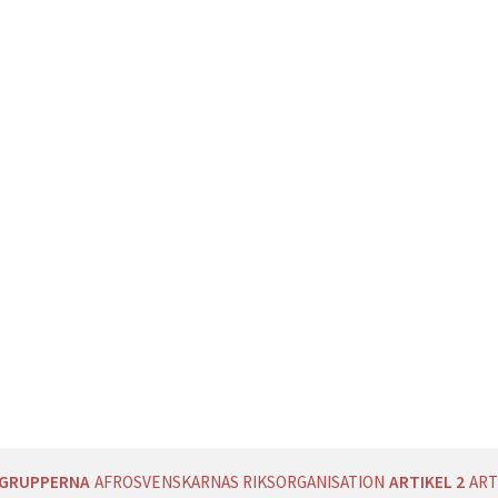
AGRUPPERNA
AFROSVENSKARNAS RIKSORGANISATION
ARTIKEL 2
ART