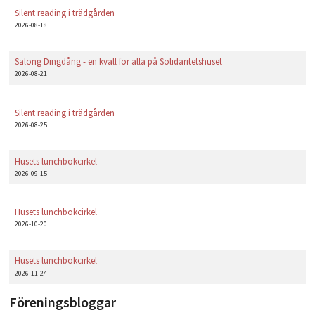
Silent reading i trädgården
2026-08-18
Salong Dingdång - en kväll för alla på Solidaritetshuset
2026-08-21
Silent reading i trädgården
2026-08-25
Husets lunchbokcirkel
2026-09-15
Husets lunchbokcirkel
2026-10-20
Husets lunchbokcirkel
2026-11-24
Föreningsbloggar