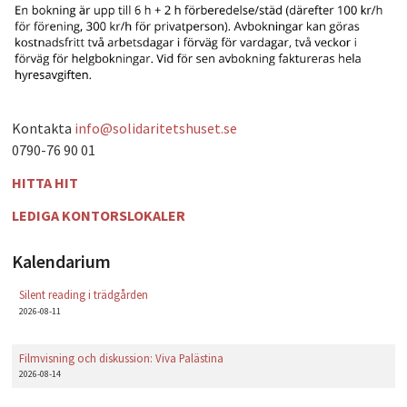
Kontakta
info@solidaritetshuset.se
0790-76 90 01
HITTA HIT
LEDIGA KONTORSLOKALER
Kalendarium
Silent reading i trädgården
2026-08-11
Filmvisning och diskussion: Viva Palästina
2026-08-14