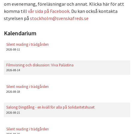
om evenemang, föreläsningar och annat. Klicka här för att
PLAY
komma till
vår sida på Facebook
. Du kan också kontakta
styrelsen på
stockholm@svenskafreds.se
Kalendarium
Silent reading i trädgården
2026-08-11
Filmvisning och diskussion: Viva Palästina
2026-08-14
Silent reading i trädgården
2026-08-18
Salong Dingdång - en kväll för alla på Solidaritetshuset
2026-08-21
Silent reading i trädgården