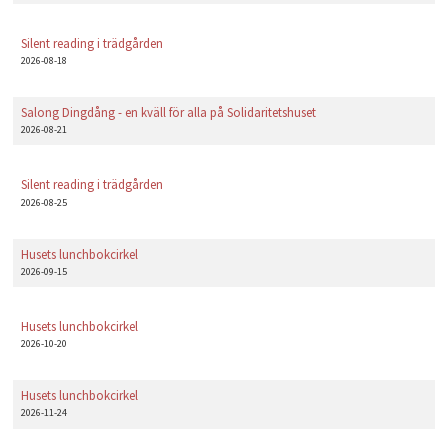
Silent reading i trädgården
2026-08-18
Salong Dingdång - en kväll för alla på Solidaritetshuset
2026-08-21
Silent reading i trädgården
2026-08-25
Husets lunchbokcirkel
2026-09-15
Husets lunchbokcirkel
2026-10-20
Husets lunchbokcirkel
2026-11-24