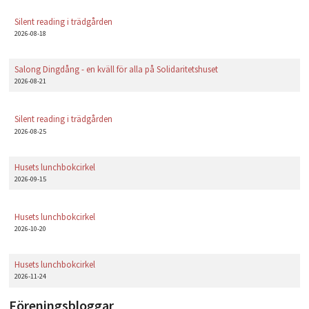
Silent reading i trädgården
2026-08-18
Salong Dingdång - en kväll för alla på Solidaritetshuset
2026-08-21
Silent reading i trädgården
2026-08-25
Husets lunchbokcirkel
2026-09-15
Husets lunchbokcirkel
2026-10-20
Husets lunchbokcirkel
2026-11-24
Föreningsbloggar