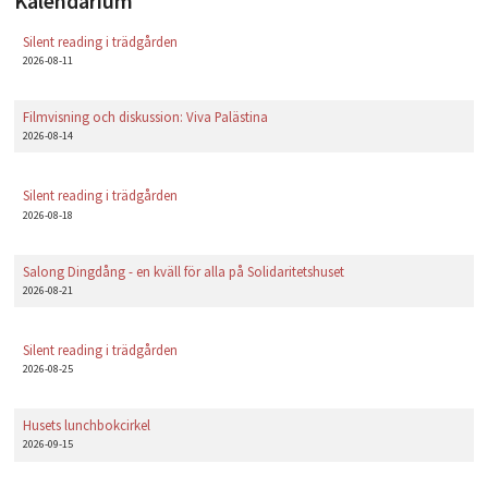
Kalendarium
PLAY
Silent reading i trädgården
2026-08-11
Filmvisning och diskussion: Viva Palästina
2026-08-14
Silent reading i trädgården
2026-08-18
Salong Dingdång - en kväll för alla på Solidaritetshuset
2026-08-21
Silent reading i trädgården
2026-08-25
Husets lunchbokcirkel
2026-09-15