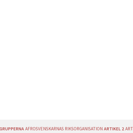
AGRUPPERNA
AFROSVENSKARNAS RIKSORGANISATION
ARTIKEL 2
ART