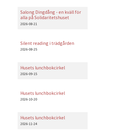
Salong Dingdång - en kväll för
alla på Solidaritetshuset
2026-08-21
Silent reading i trädgården
2026-08-25
Husets lunchbokcirkel
2026-09-15
Husets lunchbokcirkel
2026-10-20
Husets lunchbokcirkel
2026-11-24