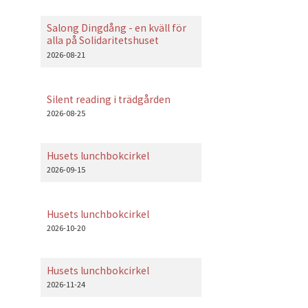
Salong Dingdång - en kväll för
alla på Solidaritetshuset
2026-08-21
Silent reading i trädgården
2026-08-25
Husets lunchbokcirkel
2026-09-15
Husets lunchbokcirkel
2026-10-20
Husets lunchbokcirkel
2026-11-24