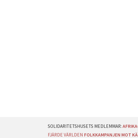
AFRIK
FJÄRDE VÄRLDEN
FOLKKAMPANJEN MOT KÄ