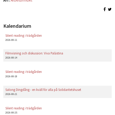
Kalendarium
Silent reading i trädgården
2026-08-11
Filmvisning och diskussion: Viva Palästina
2026-08-14
Silent reading i trädgården
2026-08-18
Salong Dingdång - en kväll för alla på Solidaritetshuset
2026-08-21
Silent reading i trädgården
2026-08-25