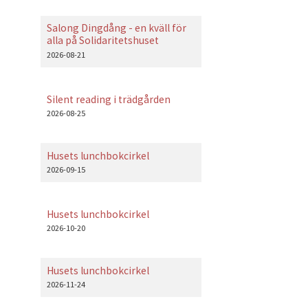
Salong Dingdång - en kväll för
alla på Solidaritetshuset
2026-08-21
Silent reading i trädgården
2026-08-25
Husets lunchbokcirkel
2026-09-15
Husets lunchbokcirkel
2026-10-20
Husets lunchbokcirkel
2026-11-24