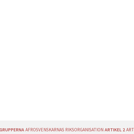
AGRUPPERNA
AFROSVENSKARNAS RIKSORGANISATION
ARTIKEL 2
ART