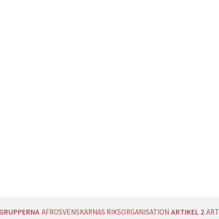
AGRUPPERNA
AFROSVENSKARNAS RIKSORGANISATION
ARTIKEL 2
ART