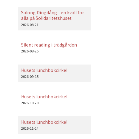
Salong Dingdång - en kväll för
alla på Solidaritetshuset
2026-08-21
Silent reading i trädgården
2026-08-25
Husets lunchbokcirkel
2026-09-15
Husets lunchbokcirkel
2026-10-20
Husets lunchbokcirkel
2026-11-24